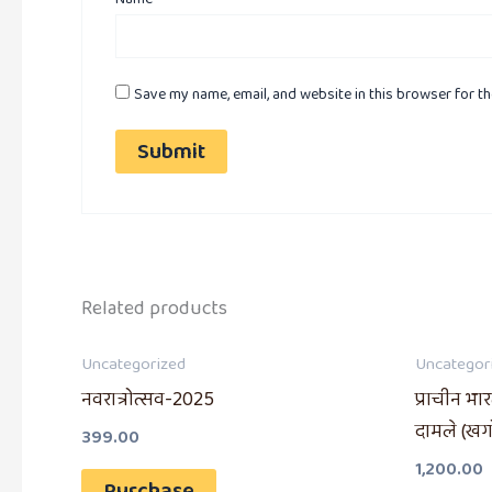
Save my name, email, and website in this browser for t
Related products
Uncategorized
Uncategor
नवरात्रोत्सव-2025
प्राचीन भा
दामले (खग
399.00
1,200.00
Purchase