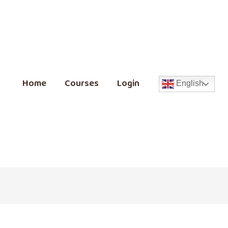
Home
Courses
Login
English