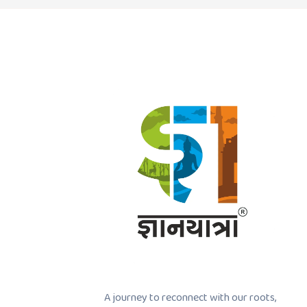
A journey to reconnect with our roots,