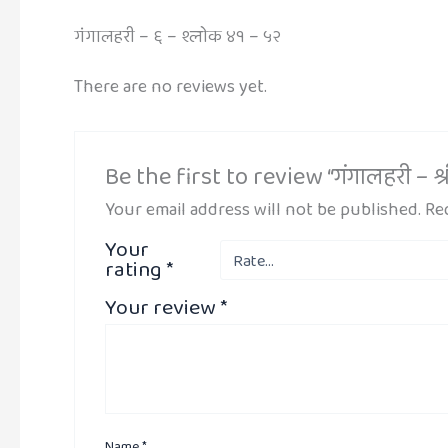
गंगालहरी – ६ – श्लोक ४१ – ५२
There are no reviews yet.
Be the first to review “गंगालहरी – 
Your email address will not be published.
Re
Your
rating
*
Your review
*
Name
*